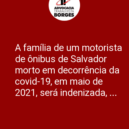
A família de um motorista
de ônibus de Salvador
morto em decorrência da
covid-19, em maio de
2021, será indenizada, ...