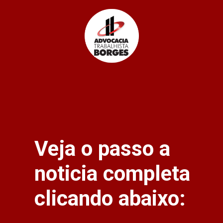
Veja o passo a
noticia completa
clicando abaixo: