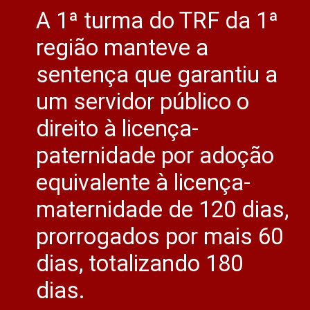
A 1ª turma do TRF da 1ª
região manteve a
sentença que garantiu a
um servidor público o
direito à licença-
paternidade por adoção
equivalente à licença-
maternidade de 120 dias,
prorrogados por mais 60
dias, totalizando 180
dias.