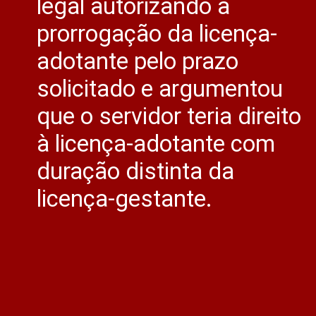
legal autorizando a
prorrogação da licença-
adotante pelo prazo
solicitado e argumentou
que o servidor teria direito
à licença-adotante com
duração distinta da
licença-gestante.