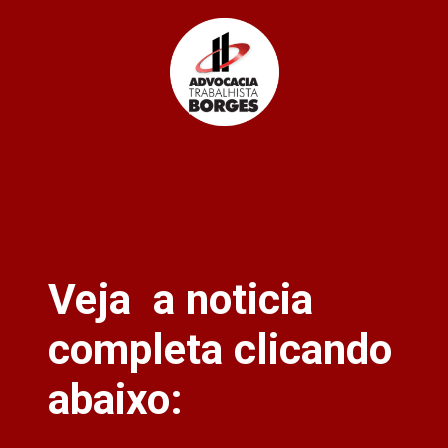
Veja a noticia
completa clicando
abaixo: