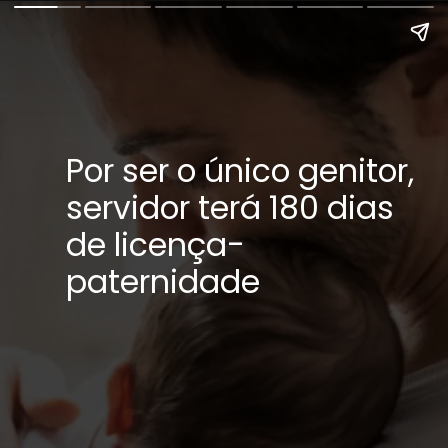
Por ser o único genitor,
servidor terá 180 dias
de licença-
paternidade