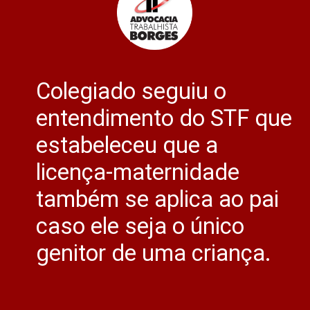
Colegiado seguiu o
entendimento do STF que
estabeleceu que a
licença-maternidade
também se aplica ao pai
caso ele seja o único
genitor de uma criança.