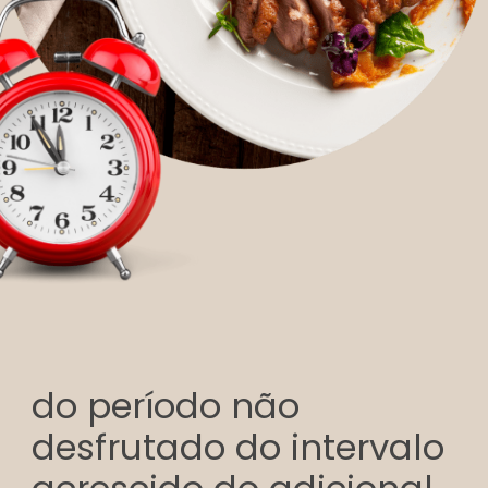
do período não
desfrutado do intervalo