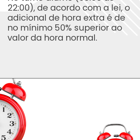
22:00), de acordo com a lei, o
adicional de hora extra é de
no mínimo 50% superior ao
valor da hora normal.