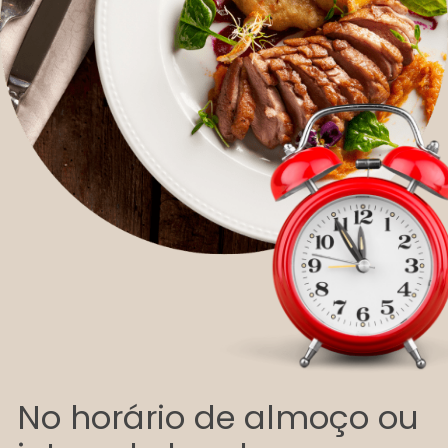
No horário de almoço ou