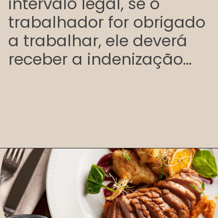
intervalo legal, se o
trabalhador for obrigado
a trabalhar, ele deverá
receber a indenização...