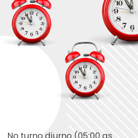
No turno diurno (05:00 as