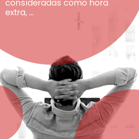
consideradas como hora
extra, ...