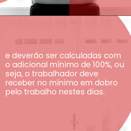
e deverão ser calculadas com
o adicional mínimo de 100%, ou
seja, o trabalhador deve
receber no mínimo em dobro
pelo trabalho nestes dias.