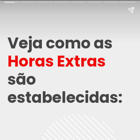
Veja como as
Horas Extras
são
estabelecidas: