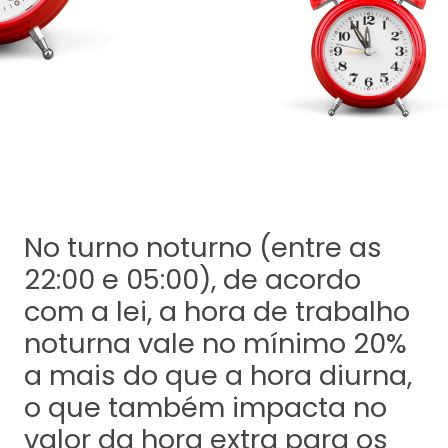
No turno noturno (entre as
22:00 e 05:00), de acordo
com a lei, a hora de trabalho
noturna vale no mínimo 20%
a mais do que a hora diurna,
o que também impacta no
valor da hora extra para os