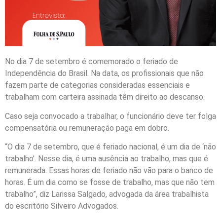
No dia 7 de setembro é comemorado o feriado de
Independência do Brasil. Na data, os profissionais que não
fazem parte de categorias consideradas essenciais e
trabalham com carteira assinada têm direito ao descanso.
Caso seja convocado a trabalhar, o funcionário deve ter folga
compensatória ou remuneração paga em dobro.
“O dia 7 de setembro, que é feriado nacional, é um dia de ‘não
trabalho’. Nesse dia, é uma ausência ao trabalho, mas que é
remunerada. Essas horas de feriado não vão para o banco de
horas. É um dia como se fosse de trabalho, mas que não tem
trabalho”, diz Larissa Salgado, advogada da área trabalhista
do escritório Silveiro Advogados.