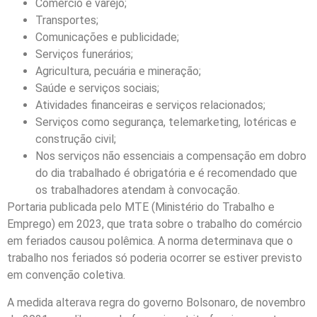
Comércio e varejo;
Transportes;
Comunicações e publicidade;
Serviços funerários;
Agricultura, pecuária e mineração;
Saúde e serviços sociais;
Atividades financeiras e serviços relacionados;
Serviços como segurança, telemarketing, lotéricas e
construção civil;
Nos serviços não essenciais a compensação em dobro
do dia trabalhado é obrigatória e é recomendado que
os trabalhadores atendam à convocação.
Portaria publicada pelo MTE (Ministério do Trabalho e
Emprego) em 2023, que trata sobre o trabalho do comércio
em feriados causou polêmica. A norma determinava que o
trabalho nos feriados só poderia ocorrer se estiver previsto
em convenção coletiva.
A medida alterava regra do governo Bolsonaro, de novembro