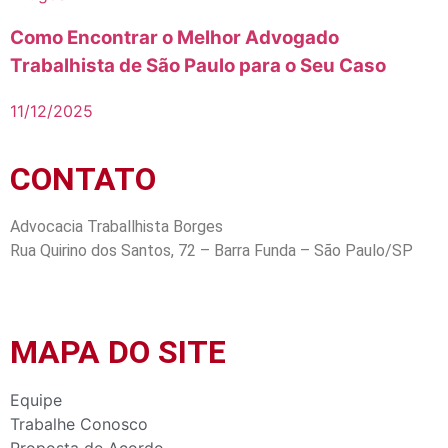
Como Encontrar o Melhor Advogado
Trabalhista de São Paulo para o Seu Caso
11/12/2025
CONTATO
Advocacia Traballhista Borges
Rua Quirino dos Santos, 72 – Barra Funda – São Paulo/SP
Tel: +55 11 3393 3030
MAPA DO SITE
Equipe
Trabalhe Conosco
Proposta de Acordo