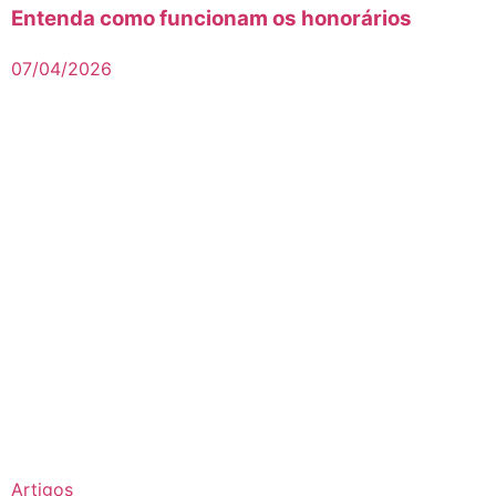
Entenda como funcionam os honorários
07/04/2026
Artigos