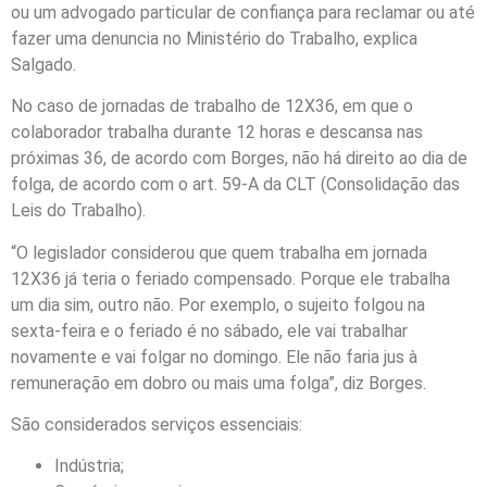
ou um advogado particular de confiança para reclamar ou até
fazer uma denuncia no Ministério do Trabalho, explica
Salgado.
No caso de jornadas de trabalho de 12X36, em que o
colaborador trabalha durante 12 horas e descansa nas
próximas 36, de acordo com Borges, não há direito ao dia de
folga, de acordo com o art. 59-A da CLT (Consolidação das
Leis do Trabalho).
“O legislador considerou que quem trabalha em jornada
12X36 já teria o feriado compensado. Porque ele trabalha
um dia sim, outro não. Por exemplo, o sujeito folgou na
sexta-feira e o feriado é no sábado, ele vai trabalhar
novamente e vai folgar no domingo. Ele não faria jus à
remuneração em dobro ou mais uma folga”, diz Borges.
São considerados serviços essenciais:
Indústria;