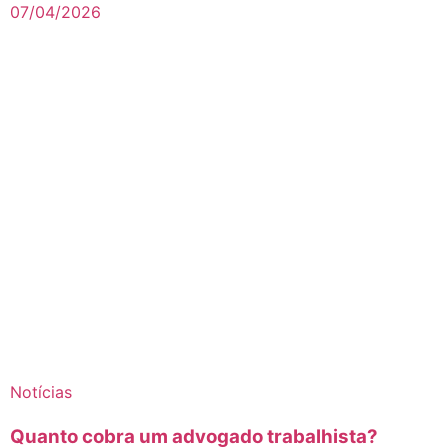
07/04/2026
Notícias
Quanto cobra um advogado trabalhista?