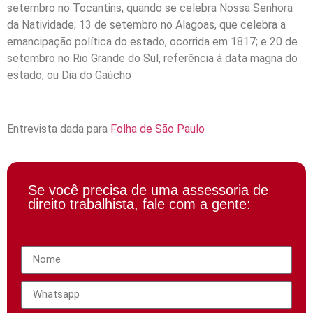
setembro no Tocantins, quando se celebra Nossa Senhora
da Natividade; 13 de setembro no Alagoas, que celebra a
emancipação política do estado, ocorrida em 1817; e 20 de
setembro no Rio Grande do Sul, referência à data magna do
estado, ou Dia do Gaúcho
Entrevista dada para
Folha de São Paulo
Se você precisa de uma assessoria de
direito trabalhista, fale com a gente: