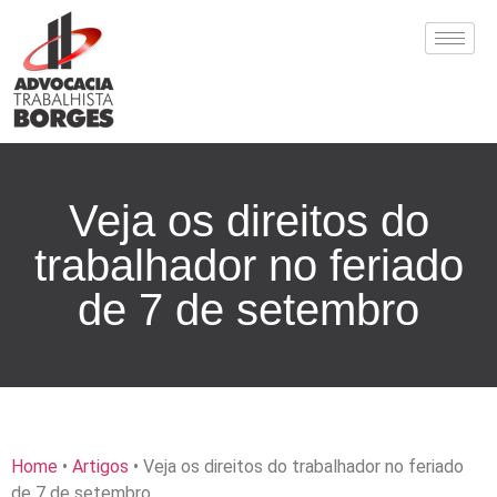
Veja os direitos do
trabalhador no feriado
de 7 de setembro
Home
•
Artigos
•
Veja os direitos do trabalhador no feriado
de 7 de setembro