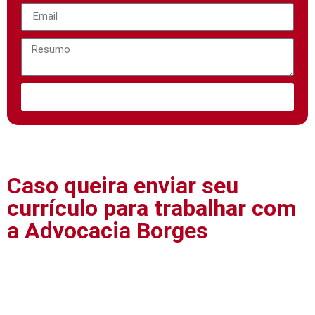
Enviar
Caso queira enviar seu
currículo para trabalhar com
a Advocacia Borges
Clique aqui e preencha o formulário