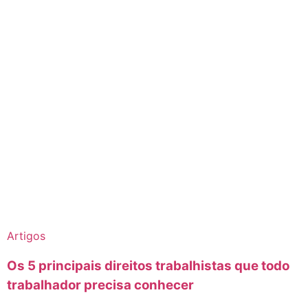
Artigos
Os 5 principais direitos trabalhistas que todo
trabalhador precisa conhecer