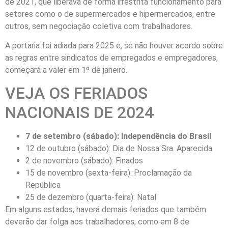
de 2021, que liberava de forma irrestrita funcionamento para
setores como o de supermercados e hipermercados, entre
outros, sem negociação coletiva com trabalhadores.
A portaria foi adiada para 2025 e, se não houver acordo sobre
as regras entre sindicatos de empregados e empregadores,
começará a valer em 1º de janeiro.
VEJA OS FERIADOS
NACIONAIS DE 2024
7 de setembro (sábado): Independência do Brasil
12 de outubro (sábado): Dia de Nossa Sra. Aparecida
2 de novembro (sábado): Finados
15 de novembro (sexta-feira): Proclamação da
República
25 de dezembro (quarta-feira): Natal
Em alguns estados, haverá demais feriados que também
deverão dar folga aos trabalhadores, como em 8 de