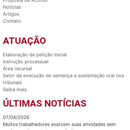
Notícias
Artigos
Contato
ATUAÇÃO
Elaboração de petição inicial
Instrução processual
Área recursal
Setor de execução de sentença e sustentação oral nos
tribunais
Saiba mais
ÚLTIMAS NOTÍCIAS
07/04/2026
Muitos trabalhadores exercem suas atividades sem